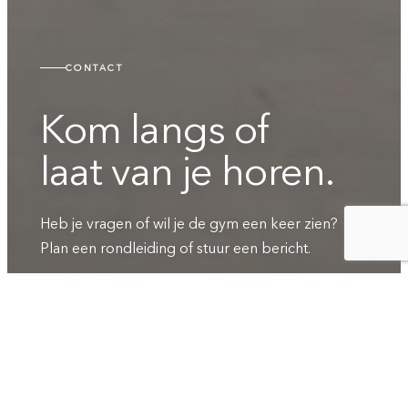
CONTACT
Kom langs of
laat van je horen.
Heb je vragen of wil je de gym een keer zien?
Plan een rondleiding of stuur een bericht.
PLAN EEN KENNISMAKING